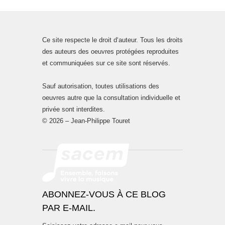
Ce site respecte le droit d‘auteur. Tous les droits
des auteurs des oeuvres protégées reproduites
et communiquées sur ce site sont réservés.
Sauf autorisation, toutes utilisations des
oeuvres autre que la consultation individuelle et
privée sont interdites.
© 2026 – Jean-Philippe Touret
ABONNEZ-VOUS À CE BLOG
PAR E-MAIL.