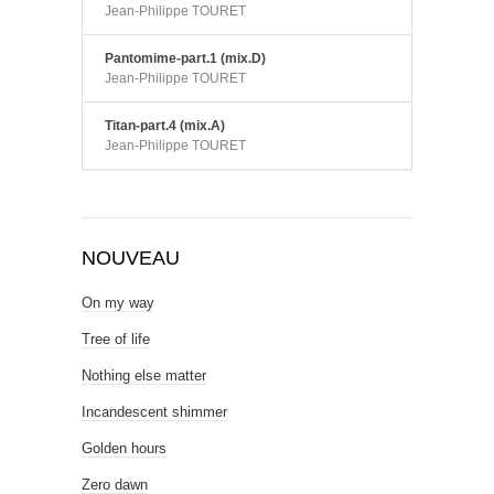
Jean-Philippe TOURET
Pantomime-part.1 (mix.D)
Jean-Philippe TOURET
Titan-part.4 (mix.A)
Jean-Philippe TOURET
NOUVEAU
On my way
Tree of life
Nothing else matter
Incandescent shimmer
Golden hours
Zero dawn