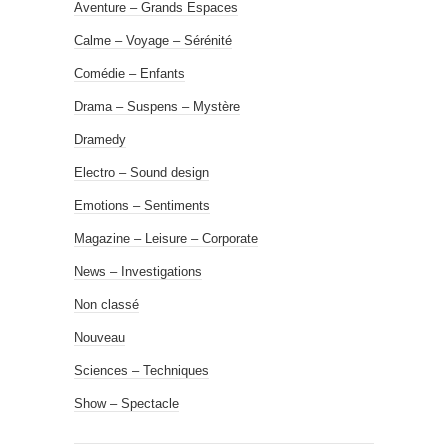
Aventure – Grands Espaces
Calme – Voyage – Sérénité
Comédie – Enfants
Drama – Suspens – Mystère
Dramedy
Electro – Sound design
Emotions – Sentiments
Magazine – Leisure – Corporate
News – Investigations
Non classé
Nouveau
Sciences – Techniques
Show – Spectacle