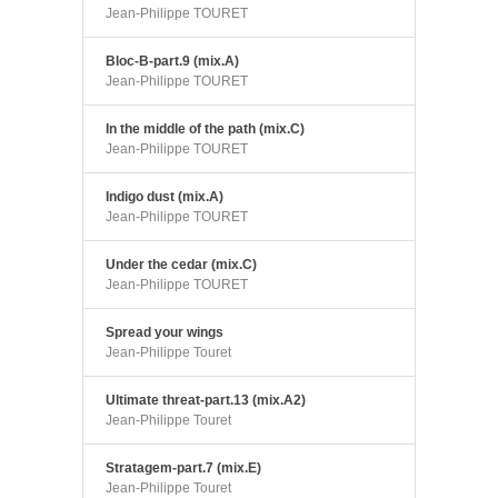
Jean-Philippe TOURET
Bloc-B-part.9 (mix.A)
Jean-Philippe TOURET
In the middle of the path (mix.C)
Jean-Philippe TOURET
Indigo dust (mix.A)
Jean-Philippe TOURET
Under the cedar (mix.C)
Jean-Philippe TOURET
Spread your wings
Jean-Philippe Touret
Ultimate threat-part.13 (mix.A2)
Jean-Philippe Touret
Stratagem-part.7 (mix.E)
Jean-Philippe Touret