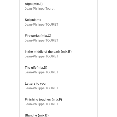
Aigo (mix.F)
Jean-Philippe Touret
Solipsisme
Jean-Philippe TOURET
Fireworks (mix.C)
Jean-Philippe TOURET
In the middle of the path (mix.B)
Jean-Philippe TOURET
The gift (mix.D)
Jean-Philippe TOURET
Letters to you
Jean-Philippe TOURET
Finishing touches (mix.F)
Jean-Philippe TOURET
Blanche (mix.B)