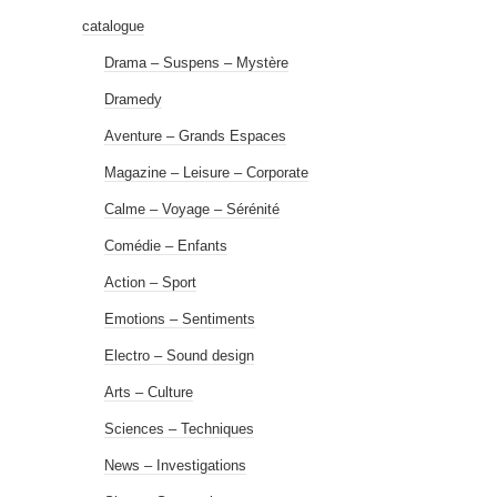
catalogue
Drama – Suspens – Mystère
Dramedy
Aventure – Grands Espaces
Magazine – Leisure – Corporate
Calme – Voyage – Sérénité
Comédie – Enfants
Action – Sport
Emotions – Sentiments
Electro – Sound design
Arts – Culture
Sciences – Techniques
News – Investigations