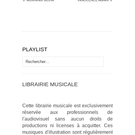
←
MORNING GLOW
INNOCENCE AGAIN
→
PLAYLIST
Rechercher :
LIBRAIRIE MUSICALE
Cette librairie musicale est exclusivement
réservée aux professionnels de
l'audiovisuel sans aucun droits de
productions ni licenses à acquitter. Ces
musiques d'illustration sont régulièrement