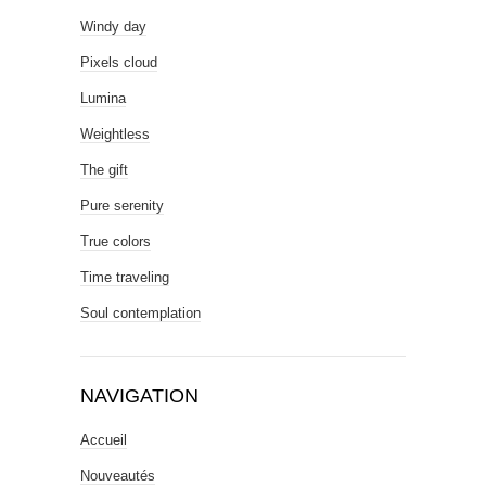
Windy day
Pixels cloud
Lumina
Weightless
The gift
Pure serenity
True colors
Time traveling
Soul contemplation
NAVIGATION
Accueil
Nouveautés