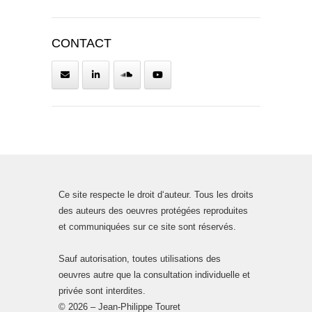
CONTACT
Ce site respecte le droit d‘auteur. Tous les droits
des auteurs des oeuvres protégées reproduites
et communiquées sur ce site sont réservés.
Sauf autorisation, toutes utilisations des
oeuvres autre que la consultation individuelle et
privée sont interdites.
© 2026 – Jean-Philippe Touret