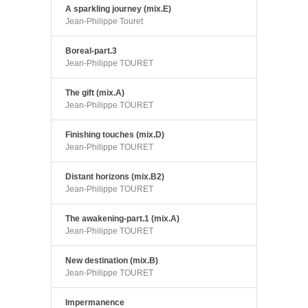
A sparkling journey (mix.E)
Jean-Philippe Touret
Boreal-part.3
Jean-Philippe TOURET
The gift (mix.A)
Jean-Philippe TOURET
Finishing touches (mix.D)
Jean-Philippe TOURET
Distant horizons (mix.B2)
Jean-Philippe TOURET
The awakening-part.1 (mix.A)
Jean-Philippe TOURET
New destination (mix.B)
Jean-Philippe TOURET
Impermanence