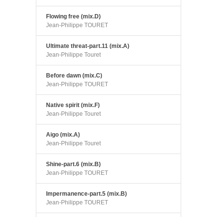
Flowing free (mix.D)
Jean-Philippe TOURET
Ultimate threat-part.11 (mix.A)
Jean-Philippe Touret
Before dawn (mix.C)
Jean-Philippe TOURET
Native spirit (mix.F)
Jean-Philippe Touret
Aigo (mix.A)
Jean-Philippe Touret
Shine-part.6 (mix.B)
Jean-Philippe TOURET
Impermanence-part.5 (mix.B)
Jean-Philippe TOURET