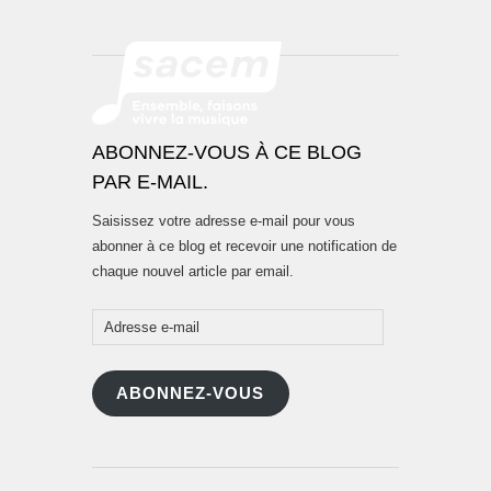
ABONNEZ-VOUS À CE BLOG
PAR E-MAIL.
Saisissez votre adresse e-mail pour vous
abonner à ce blog et recevoir une notification de
chaque nouvel article par email.
Adresse
e-
mail
ABONNEZ-VOUS