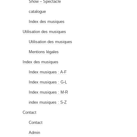
Show – Spectacle
catalogue
Index des musiques
Utilisation des musiques
Utilisation des musiques
Mentions légales
Index des musiques
Index musiques : A-F
Index musiques : G-L
Index musiques : M-R
index musiques : S-Z
Contact
Contact
Admin