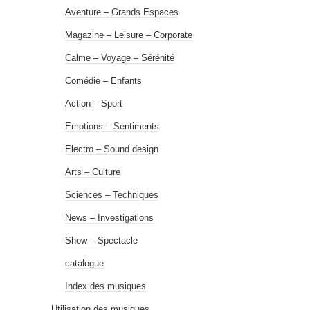
Aventure – Grands Espaces
Magazine – Leisure – Corporate
Calme – Voyage – Sérénité
Comédie – Enfants
Action – Sport
Emotions – Sentiments
Electro – Sound design
Arts – Culture
Sciences – Techniques
News – Investigations
Show – Spectacle
catalogue
Index des musiques
Utilisation des musiques