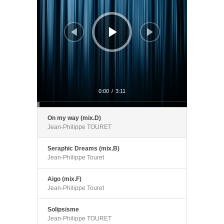
0:00
/
3:11
On my way (mix.D)
Jean-Philippe TOURET
Seraphic Dreams (mix.B)
Jean-Philippe Touret
Aigo (mix.F)
Jean-Philippe Touret
Solipsisme
Jean-Philippe TOURET