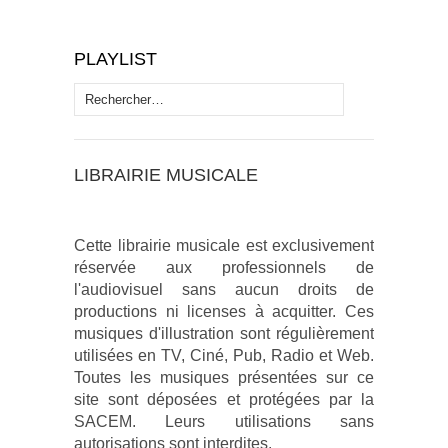
PLAYLIST
Rechercher :
LIBRAIRIE MUSICALE
Cette librairie musicale est exclusivement
réservée aux professionnels de
l'audiovisuel sans aucun droits de
productions ni licenses à acquitter. Ces
musiques d'illustration sont régulièrement
utilisées en TV, Ciné, Pub, Radio et Web.
Toutes les musiques présentées sur ce
site sont déposées et protégées par la
SACEM. Leurs utilisations sans
autorisations sont interdites.