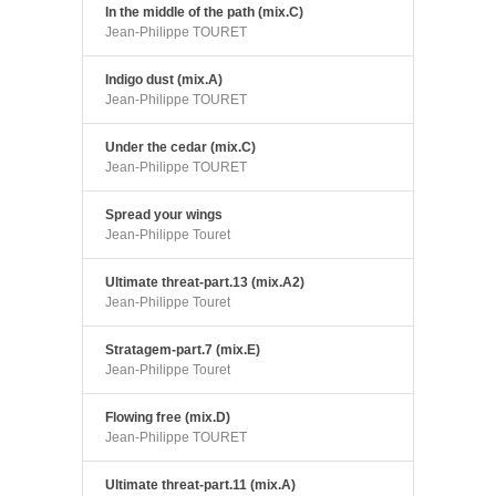
In the middle of the path (mix.C)
Jean-Philippe TOURET
Indigo dust (mix.A)
Jean-Philippe TOURET
Under the cedar (mix.C)
Jean-Philippe TOURET
Spread your wings
Jean-Philippe Touret
Ultimate threat-part.13 (mix.A2)
Jean-Philippe Touret
Stratagem-part.7 (mix.E)
Jean-Philippe Touret
Flowing free (mix.D)
Jean-Philippe TOURET
Ultimate threat-part.11 (mix.A)