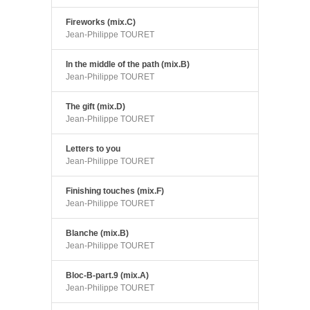
Fireworks (mix.C)
Jean-Philippe TOURET
In the middle of the path (mix.B)
Jean-Philippe TOURET
The gift (mix.D)
Jean-Philippe TOURET
Letters to you
Jean-Philippe TOURET
Finishing touches (mix.F)
Jean-Philippe TOURET
Blanche (mix.B)
Jean-Philippe TOURET
Bloc-B-part.9 (mix.A)
Jean-Philippe TOURET