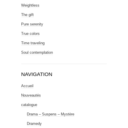
Weightless
The gift
Pure serenity
True colors
Time traveling
Soul contemplation
NAVIGATION
Accueil
Nouveautés
catalogue
Drama – Suspens – Mystère
Dramedy