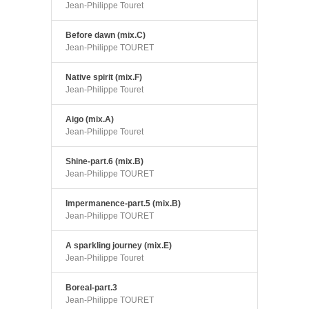
Jean-Philippe Touret
Before dawn (mix.C)
Jean-Philippe TOURET
Native spirit (mix.F)
Jean-Philippe Touret
Aigo (mix.A)
Jean-Philippe Touret
Shine-part.6 (mix.B)
Jean-Philippe TOURET
Impermanence-part.5 (mix.B)
Jean-Philippe TOURET
A sparkling journey (mix.E)
Jean-Philippe Touret
Boreal-part.3
Jean-Philippe TOURET