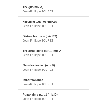
The gift (mix.A)
Jean-Philippe TOURET
Finishing touches (mix.D)
Jean-Philippe TOURET
Distant horizons (mix.B2)
Jean-Philippe TOURET
The awakening-part.1 (mix.A)
Jean-Philippe TOURET
New destination (mix.B)
Jean-Philippe TOURET
Impermanence
Jean-Philippe TOURET
Pantomime-part.1 (mix.D)
Jean-Philippe TOURET