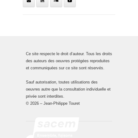
Ce site respecte le droit d‘auteur. Tous les droits
des auteurs des oeuvres protégées reproduites
et communiquées sur ce site sont réservés.
Sauf autorisation, toutes utilisations des
oeuvres autre que la consultation individuelle et
privée sont interdites.
© 2026 – Jean-Philippe Touret