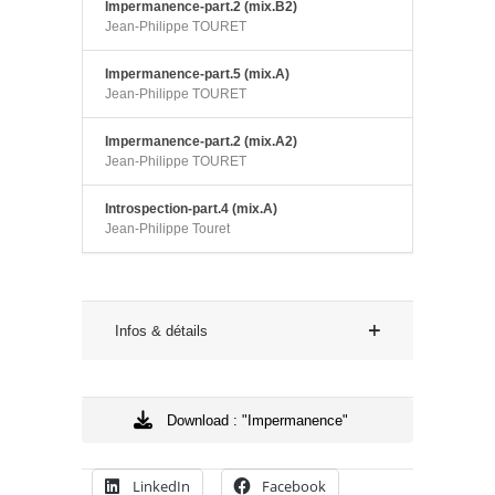
Impermanence-part.2 (mix.B2)
Jean-Philippe TOURET
Impermanence-part.5 (mix.A)
Jean-Philippe TOURET
Impermanence-part.2 (mix.A2)
Jean-Philippe TOURET
Introspection-part.4 (mix.A)
Jean-Philippe Touret
Infos & détails
Download : "Impermanence"
LinkedIn
Facebook