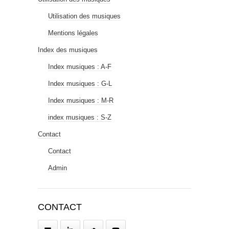
Utilisation des musiques
Mentions légales
Index des musiques
Index musiques : A-F
Index musiques : G-L
Index musiques : M-R
index musiques : S-Z
Contact
Contact
Admin
CONTACT