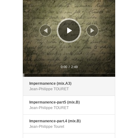
0:00
/
2:49
Impermanence (mix.A3)
Jean-Philippe TOURET
Impermanence-part5 (mix.B)
Jean-Philippe TOURET
Impermanence-part.4 (mix.B)
Jean-Philippe Touret