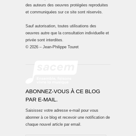
des auteurs des oeuvres protégées reproduites
et communiquées sur ce site sont réservés.
Sauf autorisation, toutes utilisations des
oeuvres autre que la consultation individuelle et
privée sont interdites.
© 2026 – Jean-Philippe Touret
ABONNEZ-VOUS À CE BLOG
PAR E-MAIL.
Saisissez votre adresse e-mail pour vous
abonner à ce blog et recevoir une notification de
chaque nouvel article par email.